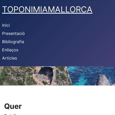
TOPONIMIAMALLORCA
Inici
Presentació
Bibliografia
Enllaços
Articles
Quer