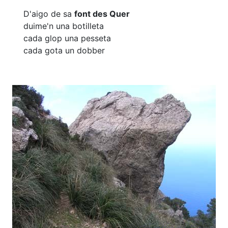
D'aigo de sa
font des Quer
duime'n una botilleta
cada glop una pesseta
cada gota un dobber