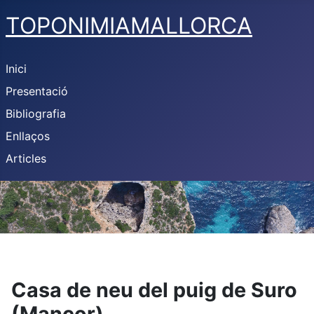
TOPONIMIAMALLORCA
Inici
Presentació
Bibliografia
Enllaços
Articles
Casa de neu del puig de Suro
(Mancor)