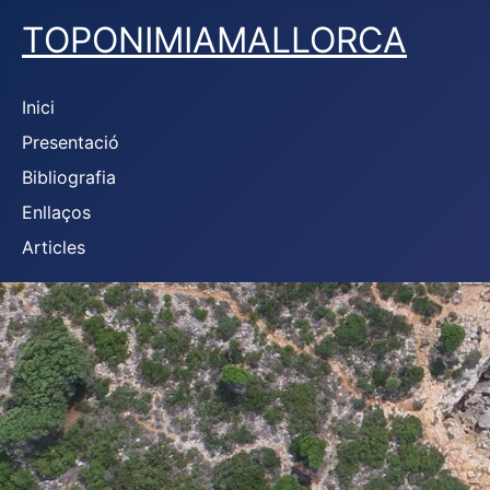
TOPONIMIAMALLORCA
Inici
Presentació
Bibliografia
Enllaços
Articles