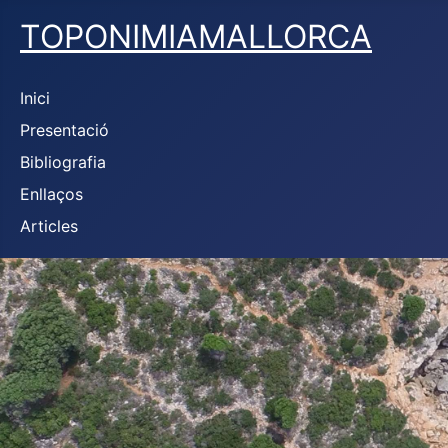
TOPONIMIAMALLORCA
Inici
Presentació
Bibliografia
Enllaços
Articles