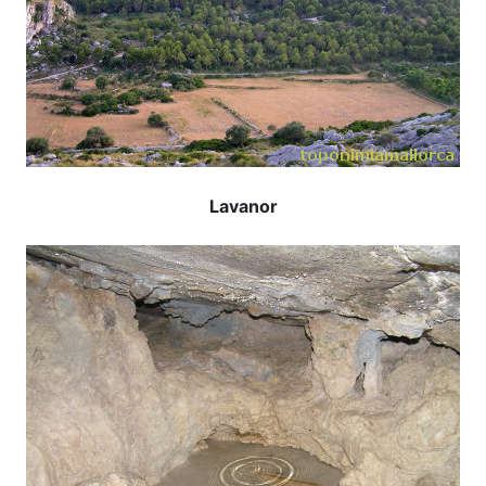
Lavanor