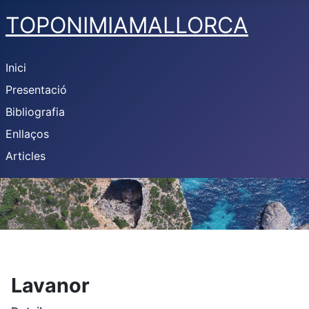
TOPONIMIAMALLORCA
Inici
Presentació
Bibliografia
Enllaços
Articles
Lavanor