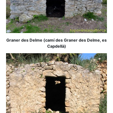
Graner des Delme (camí des Graner des Delme, es
Capdellà)