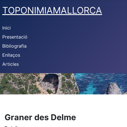
TOPONIMIAMALLORCA
Inici
Presentació
Bibliografia
Enllaços
Articles
Graner des Delme