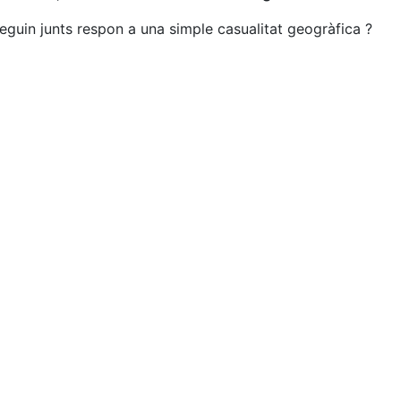
guin junts respon a una simple casualitat geogràfica ?