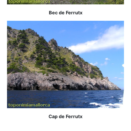
Bec de Ferrutx
Cap de Ferrutx