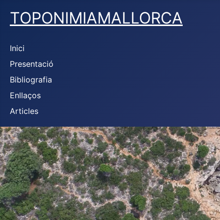
TOPONIMIAMALLORCA
Inici
Presentació
Bibliografia
Enllaços
Articles