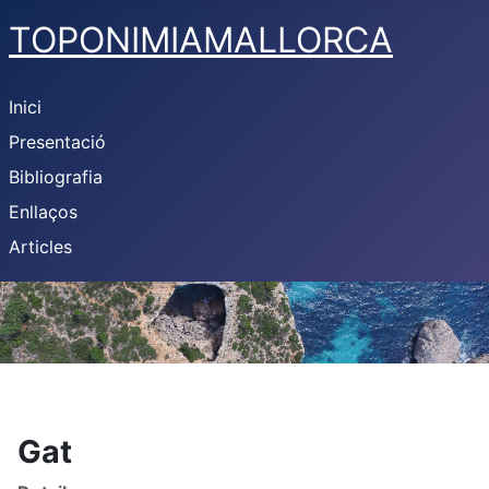
TOPONIMIAMALLORCA
Inici
Presentació
Bibliografia
Enllaços
Articles
Gat