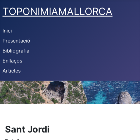
TOPONIMIAMALLORCA
Inici
Presentació
Bibliografia
Enllaços
Articles
Sant Jordi