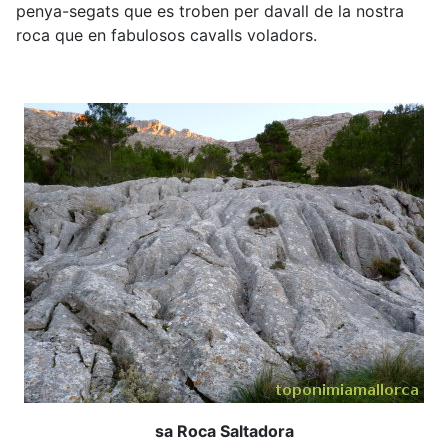
penya-segats que es troben per davall de la nostra
roca que en fabulosos cavalls voladors.
sa Roca Saltadora