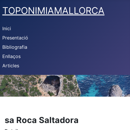
TOPONIMIAMALLORCA
Inici
Presentació
Bibliografia
Enllaços
Articles
sa Roca Saltadora