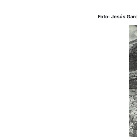
Foto: Jesús Garc