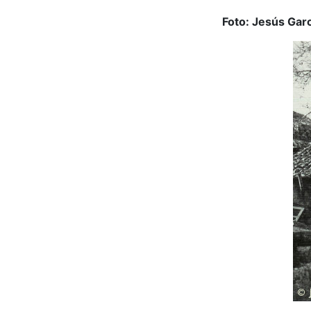
Foto: Jesús Garc