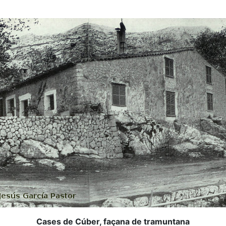
Cases de Cúber, façana de tramuntana