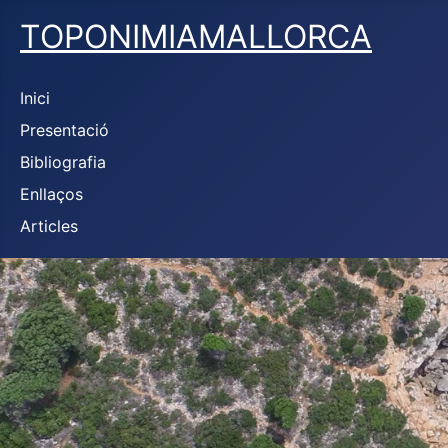
TOPONIMIAMALLORCA
Inici
Presentació
Bibliografia
Enllaços
Articles