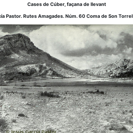
Cases de Cúber, façana de llevant
ía Pastor.
Rutes Amagades. Núm. 60 Coma de Son Torrell