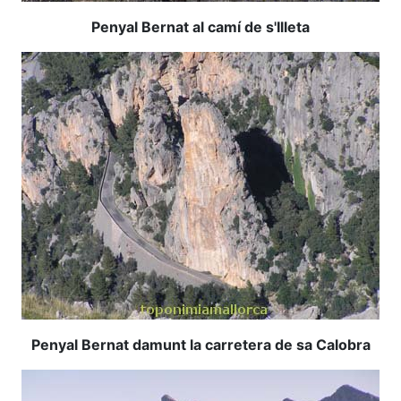
Penyal Bernat al camí de s'Illeta
Penyal Bernat damunt la carretera de sa Calobra