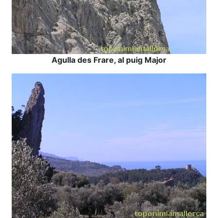
Agulla des Frare, al puig Major