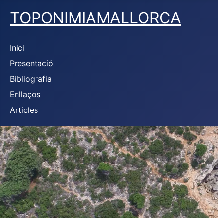
TOPONIMIAMALLORCA
Inici
Presentació
Bibliografia
Enllaços
Articles