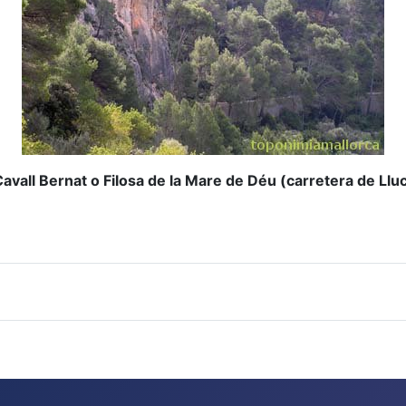
avall Bernat o Filosa de la Mare de Déu (carretera de Llu