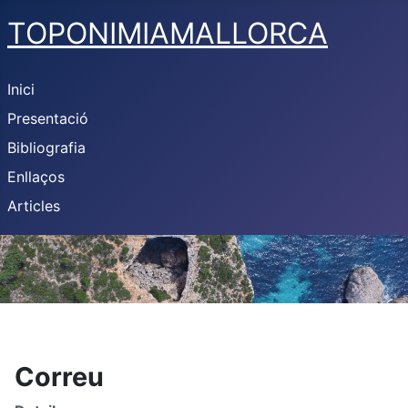
TOPONIMIAMALLORCA
Inici
Presentació
Bibliografia
Enllaços
Articles
Correu