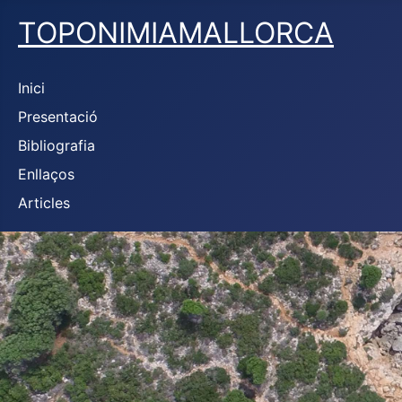
TOPONIMIAMALLORCA
Inici
Presentació
Bibliografia
Enllaços
Articles