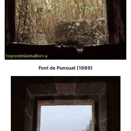
Font de Punxuat (1989)