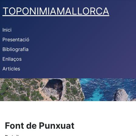
TOPONIMIAMALLORCA
Inici
Presentació
Bibliografia
Enllaços
Articles
Font de Punxuat