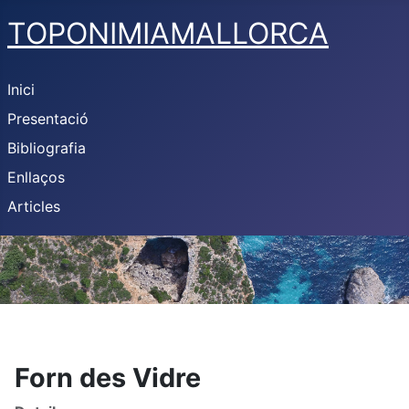
TOPONIMIAMALLORCA
Inici
Presentació
Bibliografia
Enllaços
Articles
Forn des Vidre