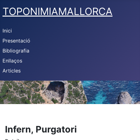
TOPONIMIAMALLORCA
Inici
Presentació
Bibliografia
Enllaços
Articles
Infern, Purgatori