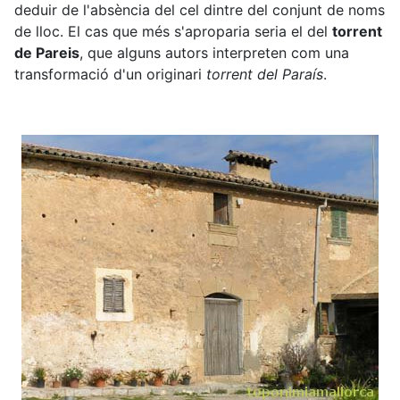
deduir de l'absència del cel dintre del conjunt de noms
de lloc. El cas que més s'aproparia seria el del
torrent
de Pareis
, que alguns autors interpreten com una
transformació d'un originari
torrent del Paraís
.