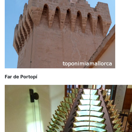
Far de Portopí