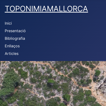
TOPONIMIAMALLORCA
Inici
Presentació
Bibliografia
Enllaços
Articles