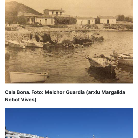
Cala Bona. Foto: Melchor Guardia (arxiu Margalida
Nebot Vives)