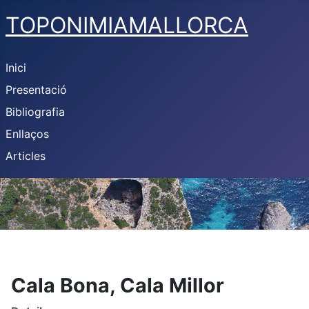
TOPONIMIAMALLORCA
Inici
Presentació
Bibliografia
Enllaços
Articles
Cala Bona, Cala Millor