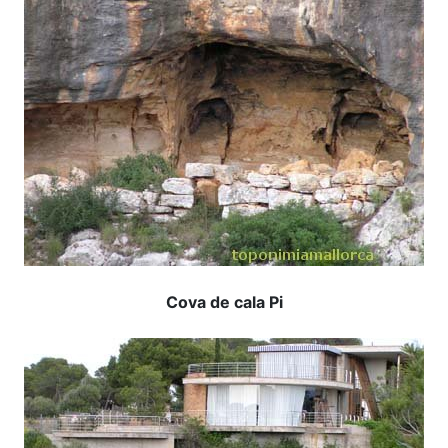
Cova de cala Pi