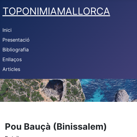
TOPONIMIAMALLORCA
Inici
Presentació
Bibliografia
Enllaços
Articles
Pou Bauçà (Binissalem)