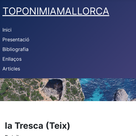
TOPONIMIAMALLORCA
Inici
Presentació
Bibliografia
Enllaços
Articles
la Tresca (Teix)