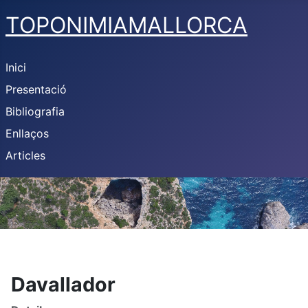
TOPONIMIAMALLORCA
Inici
Presentació
Bibliografia
Enllaços
Articles
Davallador