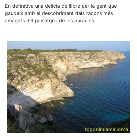
En definitiva una delícia de llibre per la gent que
gaudeix amb el descobriment dels racons més
amagats del paisatge i de les paraules.