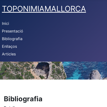
TOPONIMIAMALLORCA
Inici
Presentació
Bibliografia
Enllaços
Articles
Bibliografia