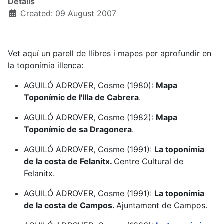
Details
Created: 09 August 2007
Vet aquí un parell de llibres i mapes per aprofundir en
la toponímia illenca:
AGUILÓ ADROVER, Cosme (1980):
Mapa
Toponímic de l'Illa de Cabrera
.
AGUILÓ ADROVER, Cosme (1982):
Mapa
Toponímic de sa Dragonera
.
AGUILÓ ADROVER, Cosme (1991):
La toponímia
de la costa de Felanitx.
Centre Cultural de
Felanitx.
AGUILÓ ADROVER, Cosme (1991):
La toponímia
de la costa de Campos.
Ajuntament de Campos.