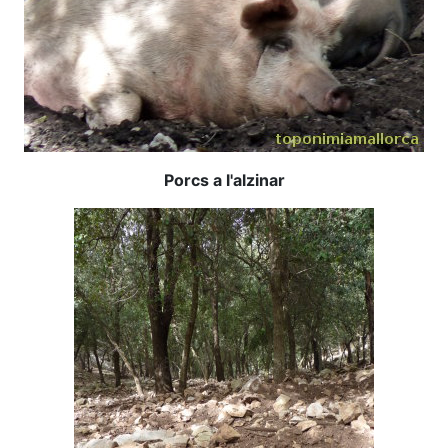
Porcs a l'alzinar