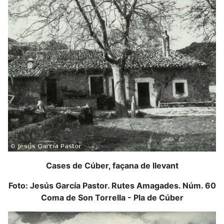
Cases de Cúber, façana de llevant
Foto: Jesús García Pastor.
Rutes Amagades. Núm. 60
Coma de Son Torrella - Pla de Cúber