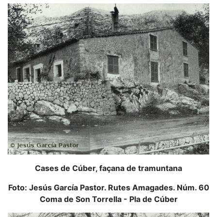
Cases de Cúber, façana de tramuntana
Foto: Jesús García Pastor.
Rutes Amagades. Núm. 60
Coma de Son Torrella - Pla de Cúber