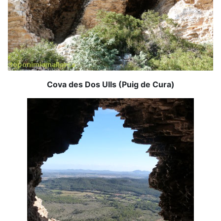
Cova des Dos Ulls (Puig de Cura)