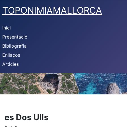
TOPONIMIAMALLORCA
Inici
Presentació
Bibliografia
Enllaços
Articles
es Dos Ulls