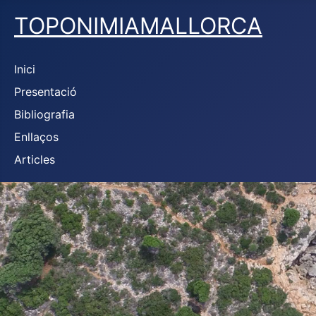
TOPONIMIAMALLORCA
Inici
Presentació
Bibliografia
Enllaços
Articles