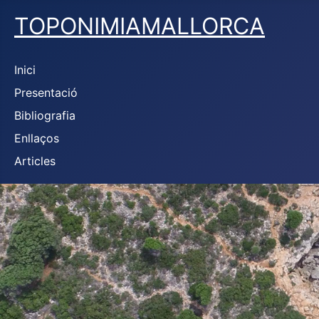
TOPONIMIAMALLORCA
Inici
Presentació
Bibliografia
Enllaços
Articles