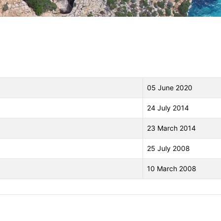
05 June 2020
24 July 2014
23 March 2014
25 July 2008
10 March 2008