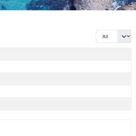
Display #