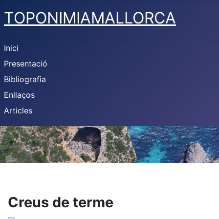
TOPONIMIAMALLORCA
Inici
Presentació
Bibliografia
Enllaços
Articles
Creus de terme